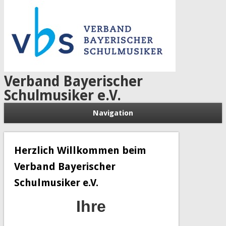
Verband Bayerischer
Schulmusiker e.V.
Navigation
Herzlich Willkommen beim
Verband Bayerischer
Schulmusiker e.V.
Ihre