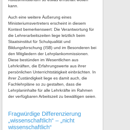
kann.
Auch eine weitere Äußerung eines
Ministeriumsvertreters erscheint in diesem
Kontext bemerkenswert: Die Verantwortung für
die Lehrerarbeitszeiten liege letztlich beim
Staatsinstitut für Schulqualität und
Bildungsforschung (ISB) und im Besonderen bei
den Mitgliedern der Lehrplankommissionen.
Diese bestünden im Wesentlichen aus
Lehrkräften, die Erfahrungswerte aus ihrer
persönlichen Unterrichtstätigkeit einbrächten. In
ihrer Zuständigkeit liege es damit auch, die
Fachlehrpläne so zu gestalten, dass die
Lehrplaninhalte für alle Lehrkräfte im Rahmen
der verfügbaren Arbeitszeit zu bewältigen seien.
Fragwürdige Differenzierung
„wissenschaftlich“ – „nicht
wissenschaftlich“