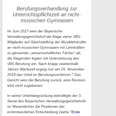
Berufungsverhandlung zur
Unterrichtspflichtzeit an nicht-
musischen Gymnasien
Im Juni 2017 wies der Bayerische
Verwaltungsgerichtshof die Klage vierer VBS-
Mitglieder auf Gleichstellung der Musiklehrkräfte
an nicht-musischen Gymnasien mit Lehrkräften
so genannter „wissenschaftlicher Fächer“ ab,
die Klagenden legten mit Unterstützung des
VBS Berufung ein. Nach knapp zweieinhalb
Jahren Wartezeit erging nun am 25. November
1
2019 das Urteil im Berufungsverfahren:
Das
Gericht wies die Berufung zurück, eine Revision
wird nicht zugelassen.
In seiner Urteilsbegründung bekräftigte der 3.
Senat des Bayerischen Verwaltungsgerichtshofs
im Wesentlichen die Positionen der
erstinstanzlichen Entscheidung (siehe "
Erste