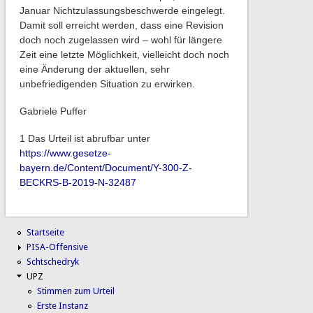
Januar Nichtzulassungsbeschwerde eingelegt.
Damit soll erreicht werden, dass eine Revision
doch noch zugelassen wird – wohl für längere
Zeit eine letzte Möglichkeit, vielleicht doch noch
eine Änderung der aktuellen, sehr
unbefriedigenden Situation zu erwirken.
Gabriele Puffer
1 Das Urteil ist abrufbar unter
https://www.gesetze-
bayern.de/Content/Document/Y-300-Z-
BECKRS-B-2019-N-32487
Startseite
PISA-Offensive
Schtschedryk
UPZ
Stimmen zum Urteil
Erste Instanz