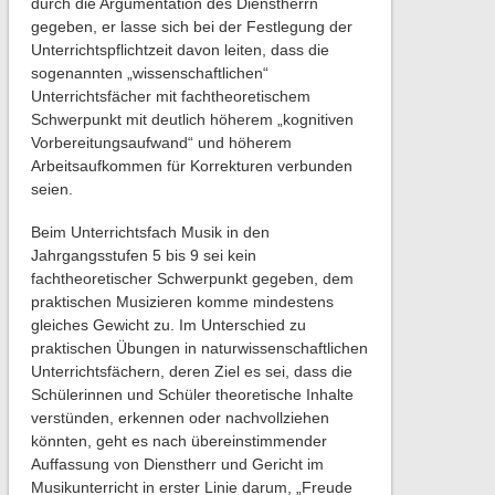
durch die Argumentation des Dienstherrn
gegeben, er lasse sich bei der Festlegung der
Unterrichtspflichtzeit davon leiten, dass die
sogenannten „wissenschaftlichen“
Unterrichtsfächer mit fachtheoretischem
Schwerpunkt mit deutlich höherem „kognitiven
Vorbereitungsaufwand“ und höherem
Arbeitsaufkommen für Korrekturen verbunden
seien.
Beim Unterrichtsfach Musik in den
Jahrgangsstufen 5 bis 9 sei kein
fachtheoretischer Schwerpunkt gegeben, dem
praktischen Musizieren komme mindestens
gleiches Gewicht zu. Im Unterschied zu
praktischen Übungen in naturwissenschaftlichen
Unterrichtsfächern, deren Ziel es sei, dass die
Schülerinnen und Schüler theoretische Inhalte
verstünden, erkennen oder nachvollziehen
könnten, geht es nach übereinstimmender
Auffassung von Dienstherr und Gericht im
Musikunterricht in erster Linie darum, „Freude