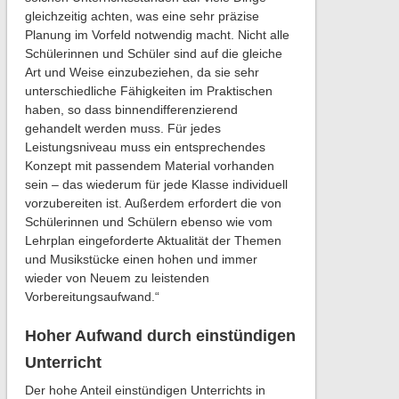
gleichzeitig achten, was eine sehr präzise
Planung im Vorfeld notwendig macht. Nicht alle
Schülerinnen und Schüler sind auf die gleiche
Art und Weise einzubeziehen, da sie sehr
unterschiedliche Fähigkeiten im Praktischen
haben, so dass binnendifferenzierend
gehandelt werden muss. Für jedes
Leistungsniveau muss ein entsprechendes
Konzept mit passendem Material vorhanden
sein – das wiederum für jede Klasse individuell
vorzubereiten ist. Außerdem erfordert die von
Schülerinnen und Schülern ebenso wie vom
Lehrplan eingeforderte Aktualität der Themen
und Musikstücke einen hohen und immer
wieder von Neuem zu leistenden
Vorbereitungsaufwand.“
Hoher Aufwand durch einstündigen
Unterricht
Der hohe Anteil einstündigen Unterrichts in