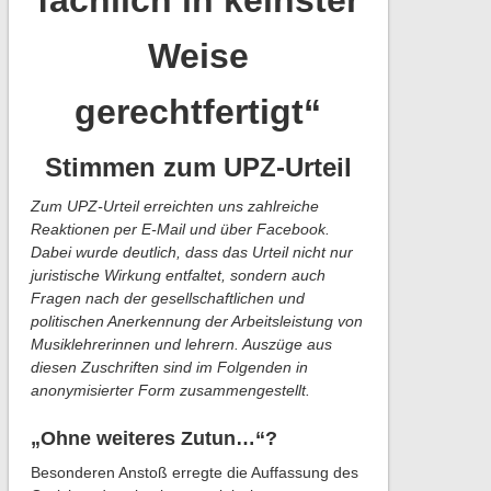
fachlich in keinster
Weise
gerechtfertigt“
Stimmen zum UPZ-Urteil
Zum UPZ-Urteil erreichten uns zahlreiche
Reaktionen per E-Mail und über Facebook.
Dabei wurde deutlich, dass das Urteil nicht nur
juristische Wirkung entfaltet, sondern auch
Fragen nach der gesellschaftlichen und
politischen Anerkennung der Arbeitsleistung von
Musiklehrerinnen und lehrern. Auszüge aus
diesen Zuschriften sind im Folgenden in
anonymisierter Form zusammengestellt.
„Ohne weiteres Zutun…“?
Besonderen Anstoß erregte die Auffassung des