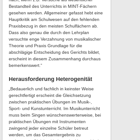
Bestandteil des Unterrichts in MINT-Fächern
gesehen werden. Allgemeiner gefasst hebt eine
Hauptkritik am Schulwesen auf den fehlenden
Praxisbezug in den meisten Schulfächern ab.
Dass also genau die durch den Lehrplan
versuchte enge Verzahnung von musikalischer
Theorie und Praxis Grundlage für die
abschlägige Entscheidung des Gerichts bildet,
erscheint in diesem Zusammenhang durchaus
bemerkenswert.“
Herausforderung Heterogenität
„Bedauerlich und fachlich in keinster Weise
gerechtfertigt erscheint die Gleichsetzung
zwischen praktischen Übungen im Musik-,
Sport- und Kunstunterricht. Im Musikunterricht
muss beim Singen wünschenswerterweise, bei
praktischen Übungen mit Instrumenten
zwingend jeder einzelne Schüler betreut
werden, um das Gesamtergebnis zu